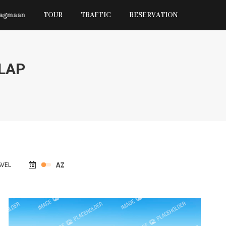
Jagmaan
TOUR
TRAFFIC
RESERVATION
LAP
VEL