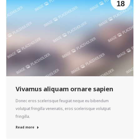
18
Vivamus aliquam ornare sapien
Donec eros scelerisque feugiat neque eu bibendum
volutpat fringilla venenatis, eros scelerisque volutpat
fringilla.
Read more