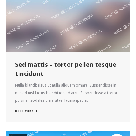
Sed mattis – tortor pellen tesque
tincidunt
Nulla blandit risus ut nulla aliquam ornare. Suspendisse in
mi sed nisl luctus blandit id sed arcu. Suspendisse a tortor
pulvinar, sodales urna vitae, lacinia ipsum.
Read more