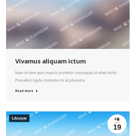
Vivamus aliquam ictum
Nam id sem quis mauris porttitor consequat id vitae dolor.
Phasellus ligula, molestie mi at pharetra.
Read more
Lifestyle
9월
19