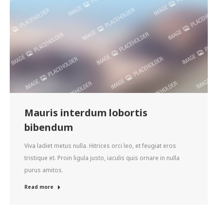
Mauris interdum lobortis
bibendum
Viva ladiet metus nulla. Hitrices orci leo, et feugiat eros
tristique et. Proin ligula justo, iaculis quis ornare in nulla
purus amitos.
Read more