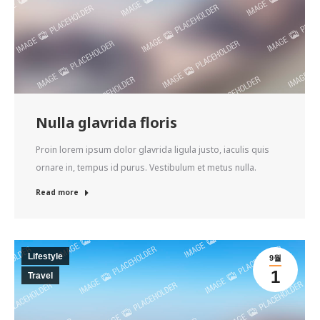
Nulla glavrida floris
Proin lorem ipsum dolor glavrida ligula justo, iaculis quis
ornare in, tempus id purus. Vestibulum et metus nulla.
Read more
Lifestyle
9월
1
Travel