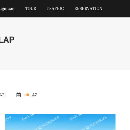
Jagmaan
TOUR
TRAFFIC
RESERVATION
LAP
VEL