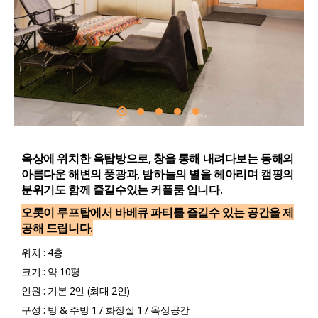
옥상에 위치한 옥탑방으로, 창을 통해 내려다보는 동해의
아름다운 해변의 풍광과, 밤하늘의 별을 헤아리며 캠핑의
분위기도 함께 즐길수있는 커플룸 입니다.
오롯이 루프탑에서 바베큐 파티를 즐길수 있는 공간을 제
공해 드립니다.
위치 : 4층
크기 : 약 10평
인원 : 기본 2인 (최대 2인)
구성 : 방 & 주방 1 / 화장실 1 / 옥상공간