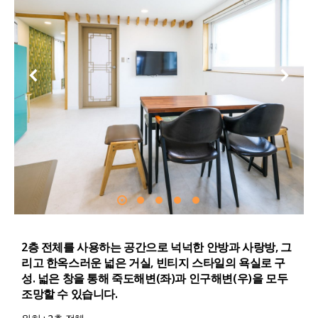
2층 전체를 사용하는 공간으로 넉넉한 안방과 사랑방, 그
리고 한옥스러운 넓은 거실, 빈티지 스타일의 욕실로 구
성. 넓은 창을 통해 죽도해변(좌)과 인구해변(우)을 모두
조망할 수 있습니다.