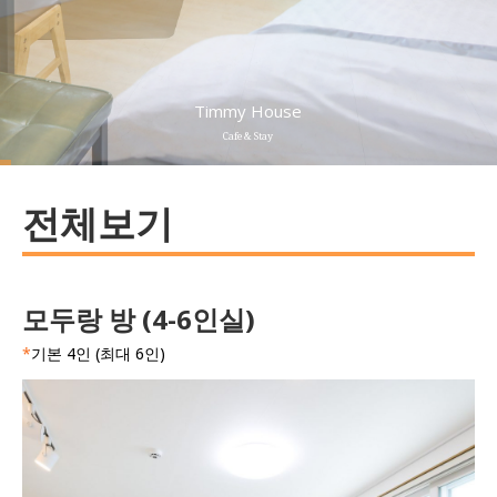
Timmy House
Cafe & Stay
전체보기
모두랑 방 (4-6인실)
*
기본 4인 (최대 6인)