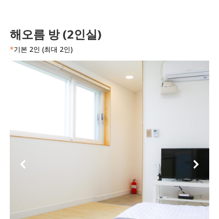
해오름 방 (2인실)
*
기본 2인 (최대 2인)