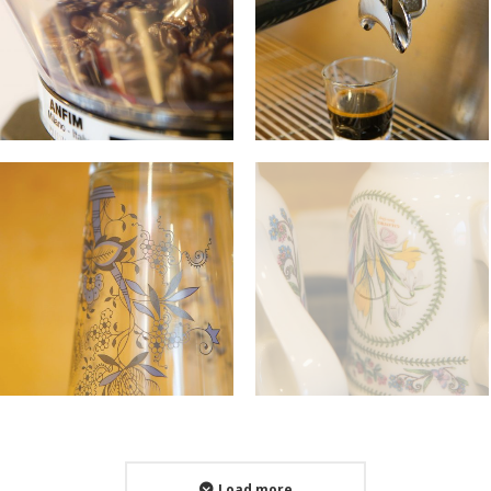
Load more