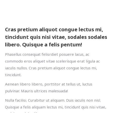
Cras pretium aliquot congue lectus mi,
tincidunt quis nisi vitae, sodales sodales
libero. Quisque a felis pentum!
Phasellus consequat felisrdiet posuere lacus, ac
commodo eros aliquet vitae scelerisque erat ligula ac
iaculis nullos. Cras pretium aliquot congue lectus mi,
tincidunt.
Aenean libero libero, porttitor at tellus ut, luctus
pulvinar. Mauris ultrices malesuada!
Nulla facilisi. Curabitur ut aliquam. Duis iaculis non nisl.
Quisque a felis aliquam lectus mi, tincidunt quis nisi vitae,