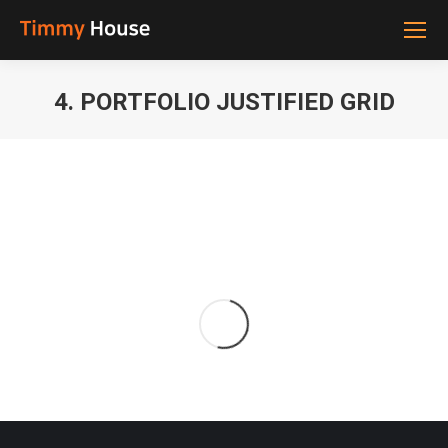
4. PORTFOLIO JUSTIFIED GRID
You are here: