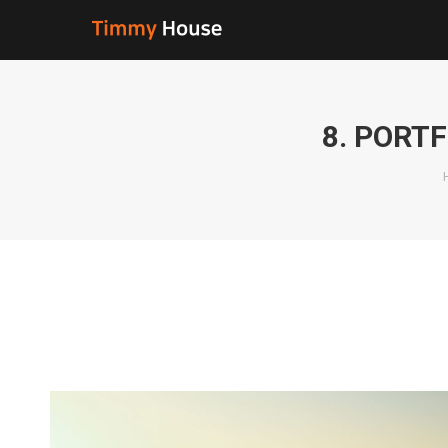
8. PORT