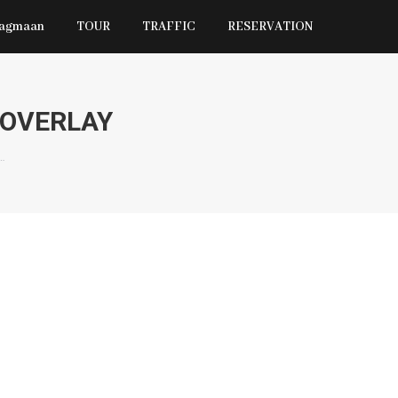
Jagmaan
TOUR
TRAFFIC
RESERVATION
 OVERLAY
…