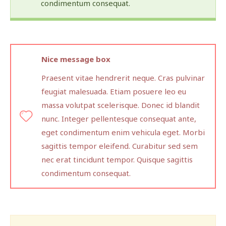
condimentum consequat.
Nice message box
Praesent vitae hendrerit neque. Cras pulvinar
feugiat malesuada. Etiam posuere leo eu
massa volutpat scelerisque. Donec id blandit
nunc. Integer pellentesque consequat ante,
eget condimentum enim vehicula eget. Morbi
sagittis tempor eleifend. Curabitur sed sem
nec erat tincidunt tempor. Quisque sagittis
condimentum consequat.