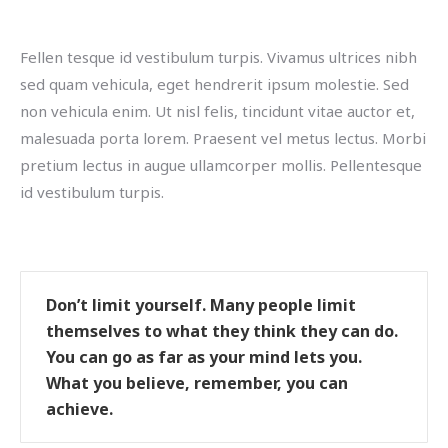
Fellen tesque id vestibulum turpis. Vivamus ultrices nibh
sed quam vehicula, eget hendrerit ipsum molestie. Sed
non vehicula enim. Ut nisl felis, tincidunt vitae auctor et,
malesuada porta lorem. Praesent vel metus lectus. Morbi
pretium lectus in augue ullamcorper mollis. Pellentesque
id vestibulum turpis.
Don’t limit yourself. Many people limit
themselves to what they think they can do.
You can go as far as your mind lets you.
What you believe, remember, you can
achieve.