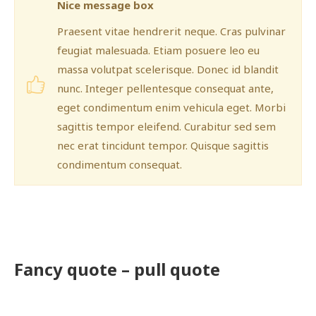
Nice message box
Praesent vitae hendrerit neque. Cras pulvinar
feugiat malesuada. Etiam posuere leo eu
massa volutpat scelerisque. Donec id blandit
nunc. Integer pellentesque consequat ante,
eget condimentum enim vehicula eget. Morbi
sagittis tempor eleifend. Curabitur sed sem
nec erat tincidunt tempor. Quisque sagittis
condimentum consequat.
Fancy quote – pull quote