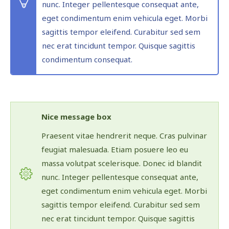
nunc. Integer pellentesque consequat ante,
eget condimentum enim vehicula eget. Morbi
sagittis tempor eleifend. Curabitur sed sem
nec erat tincidunt tempor. Quisque sagittis
condimentum consequat.
Nice message box
Praesent vitae hendrerit neque. Cras pulvinar
feugiat malesuada. Etiam posuere leo eu
massa volutpat scelerisque. Donec id blandit
nunc. Integer pellentesque consequat ante,
eget condimentum enim vehicula eget. Morbi
sagittis tempor eleifend. Curabitur sed sem
nec erat tincidunt tempor. Quisque sagittis