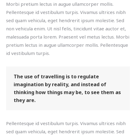
Morbi pretium lectus in augue ullamcorper mollis.
Pellentesque id vestibulum turpis. Vivamus ultrices nibh
sed quam vehicula, eget hendrerit ipsum molestie. Sed
non vehicula enim. Ut nisl felis, tincidunt vitae auctor et,
malesuada porta lorem. Praesent vel metus lectus. Morbi
pretium lectus in augue ullamcorper mollis. Pellentesque
id vestibulum turpis.
The use of travelling is to regulate
imagination by reality, and instead of
thinking how things may be, to see them as
they are.
Pellentesque id vestibulum turpis. Vivamus ultrices nibh
sed quam vehicula, eget hendrerit ipsum molestie. Sed