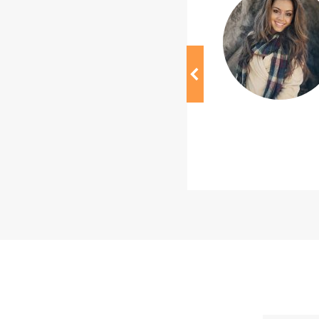
 justo non justo