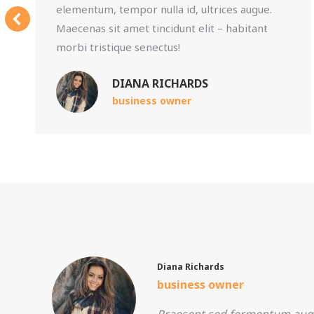
elementum, tempor nulla id, ultrices augue.
Maecenas sit amet tincidunt elit – habitant
morbi tristique senectus!
DIANA RICHARDS
business owner
Diana Richards
business owner