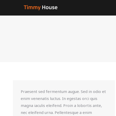
Praesent sed fermentum augue. Sed in odio et
enim venenatis luctus. In egestas orci quis
magna iaculis eleifend. Proin a lobortis ante,
nec eleifend urna. Pellentesque a enim