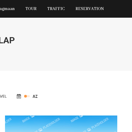
Jagmaan
TOUR
TRAFFIC
RESERVATION
LAP
VEL