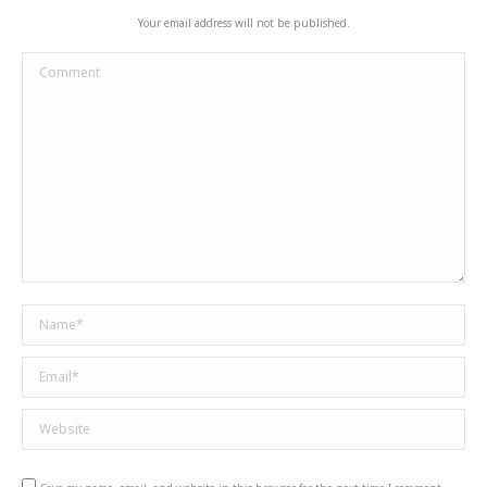
Your email address will not be published.
Comment
Name *
Email *
Website