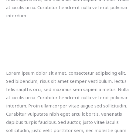
at iaculis urna. Curabitur hendrerit nulla vel erat pulvinar
interdum.
Lorem ipsum dolor sit amet, consectetur adipiscing elit.
Sed bibendum, risus sit amet semper vestibulum, lectus
felis sagittis orci, sed maximus sem sapien a metus. Nulla
at iaculis urna. Curabitur hendrerit nulla vel erat pulvinar
interdum. Proin ullamcorper vitae augue sed sollicitudin.
Curabitur vulputate nibh eget arcu lobortis, venenatis
dapibus turpis faucibus. Sed auctor, justo vitae iaculis
sollicitudin, justo velit porttitor sem, nec molestie quam