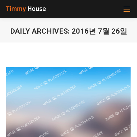
DAILY ARCHIVES:
2016년 7월 26일
You are here: