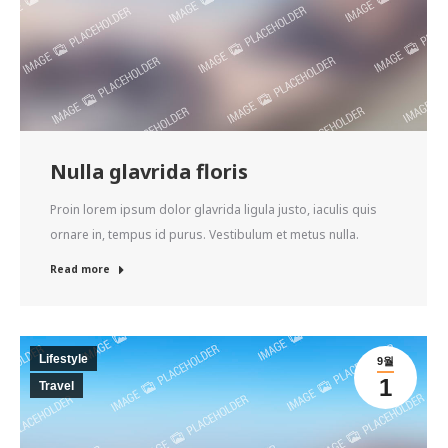
Nulla glavrida floris
Proin lorem ipsum dolor glavrida ligula justo, iaculis quis
ornare in, tempus id purus. Vestibulum et metus nulla.
Read more
Lifestyle
9월
1
Travel