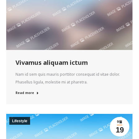
Vivamus aliquam ictum
Nam id sem quis mauris porttitor consequat id vitae dolor.
Phasellus ligula, molestie mi at pharetra.
Read more
Lifestyle
9월
19