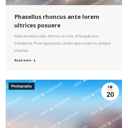
Phasellus rhoncus ante lorem
ultrices posuere
Nulla et metus nulla. Hitrices orci leo, et feugiat eros
tristique et. Proin ligula justo, iaculis quis ornare in, tempus
id purus.
Read more
Photography
6월
20