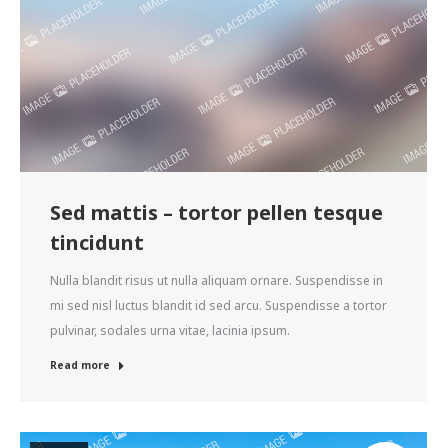
Sed mattis – tortor pellen tesque
tincidunt
Nulla blandit risus ut nulla aliquam ornare. Suspendisse in
mi sed nisl luctus blandit id sed arcu. Suspendisse a tortor
pulvinar, sodales urna vitae, lacinia ipsum.
Read more