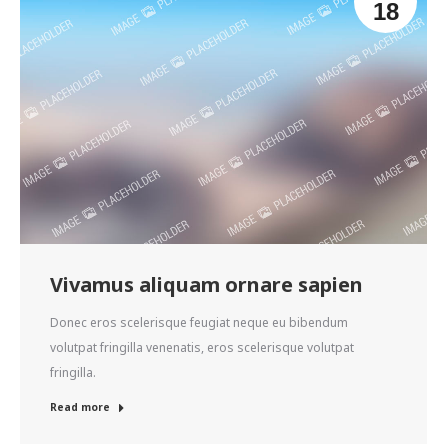
18
Vivamus aliquam ornare sapien
Donec eros scelerisque feugiat neque eu bibendum
volutpat fringilla venenatis, eros scelerisque volutpat
fringilla.
Read more