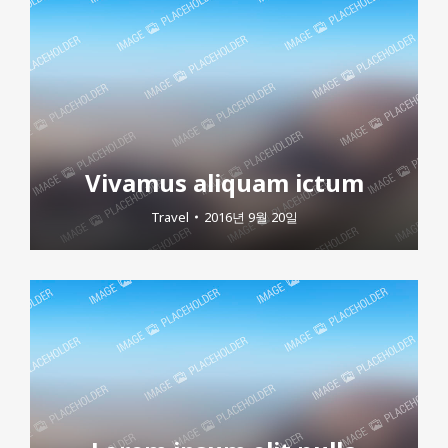
Vivamus aliquam ictum
Travel
2016년 9월 20일