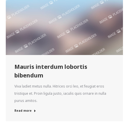
Mauris interdum lobortis
bibendum
Viva ladiet metus nulla. Hitrices orci leo, et feugiat eros
tristique et. Proin ligula justo, iaculis quis ornare in nulla
purus amitos.
Read more