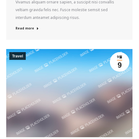
Vivamus aliquam ornare sapien, a suscipit nisi convallis
veltiam gravida felis nec. Fusce molestie semsit sed
interdum anteamet adipiscing risus.
Read more
Travel
9월
9