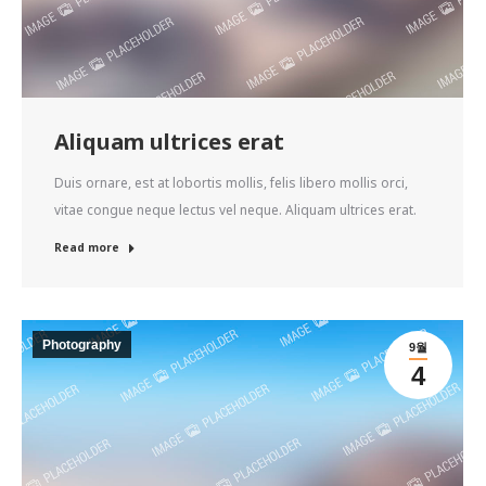
Aliquam ultrices erat
Duis ornare, est at lobortis mollis, felis libero mollis orci,
vitae congue neque lectus vel neque. Aliquam ultrices erat.
Read more
Photography
9월
4